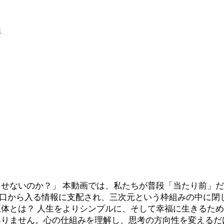
1
せないのか？」 本動画では、私たちが普段「当たり前」
窓口から入る情報に支配され、三次元という枠組みの中に閉
体とは？ 人生をよりシンプルに、そして幸福に生きるた
ありません。心の仕組みを理解し、思考の方向性を変えるだ