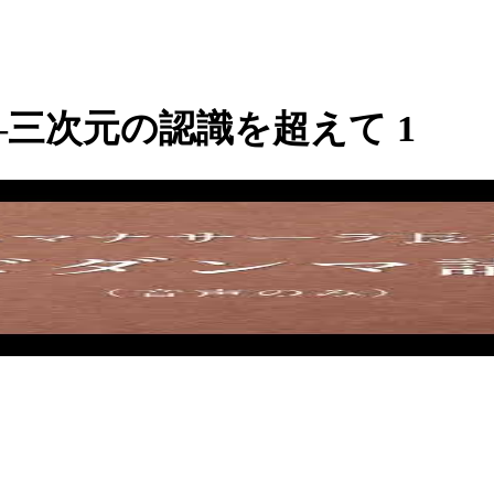
三次元の認識を超えて 1