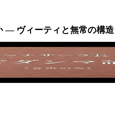
― ヴィーティと無常の構造 