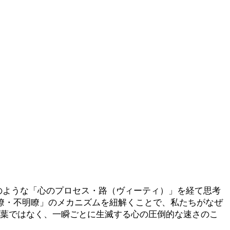
のような「心のプロセス・路（ヴィーティ）」を経て思考
瞭・不明瞭」のメカニズムを紐解くことで、私たちがなぜ
言葉ではなく、一瞬ごとに生滅する心の圧倒的な速さのこ