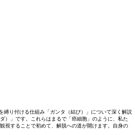
を縛り付ける仕組み「ガンタ（結び）」について深く解説
ーダ）」です。これらはまるで「癌細胞」のように、私た
客観視することで初めて、解脱への道が開けます。自身の