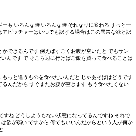
ーも いろんな時 いろんな時 それなりに変わる ずっと一
私はアビッチャーはいつでも訳する場合はこの異常な欲と訳
とかできるんです 例えばすごくお腹が空いたと でもサン
いんです で そこら辺に行けばご飯を買って食べることは
 もっと違うものを食べたいんだと じゃあそばはどうです
てるんだから すぐまたお腹が空きます もう食べたくない
ですね どうしようもない状態になってるんですね それで
は欲が弱い ですから 何でもいいんだからという人が何か
と