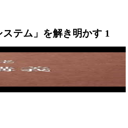
ステム」を解き明かす 1