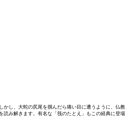
しかし、大蛇の尻尾を掴んだら痛い目に遭うように、仏教
を読み解きます。有名な「筏のたとえ」もこの経典に登場