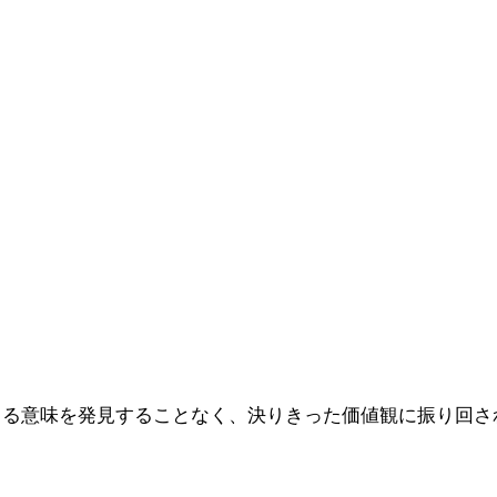
きる意味を発見することなく、決りきった価値観に振り回さ