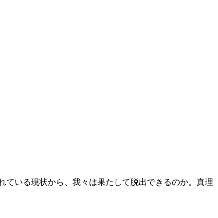
れている現状から、我々は果たして脱出できるのか。真理