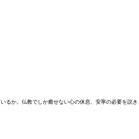
ているか。仏教でしか癒せない心の休息、安寧の必要を説き