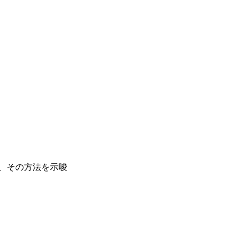
、その方法を示唆