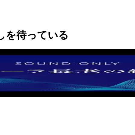
しを待っている