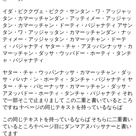
イダ・ビククヴェ・ビクク・サンタン・ワ・アッジャッ
タン・カマーッチャンダン・アッティメー・アッジャッ
タン・カマーッチャン・ドーティ・パジャナティ アサン
タン・ワ・アッジャッタン・カマーッチャンダン・ナッ
ティメー・アッジャッタン・カマーッチャン・ドーテ
ィ・パジャナティ ヤター・チャ・アヌッパンナッサ・カ
マーッチャン・ダッサ・ウッパドー・ホーティ・タンチ
ャ・パジャナティ
ヤター・チャ・ウッパンナッサ・カマーッチャン・ダッ
サ・パハナ・ン・ホーティ・タンチャ・パジャナティ ヤ
ター・チャ・パヒーナッサ・カマーッチャン・ダッサ・
アヌッパドー・ホーティ・タンチャ・パジャナティ それ
で一部そこで止まりまして この二重と書いているところ
ですね 十ページの同じテキストを持っているならば
この同じテキストを持っているならば そちらに二重書い
ているところ十ページ目にダンマアヌパッサナーと書い
てます