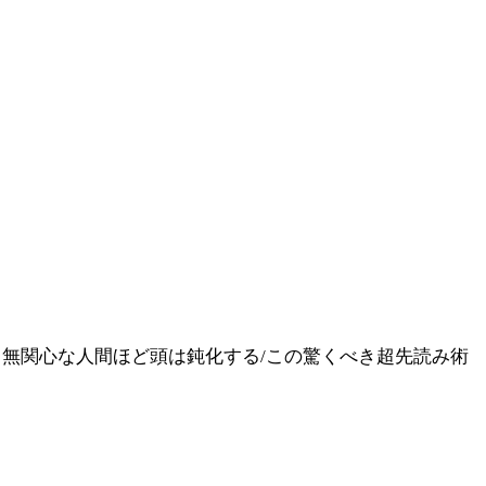
無関心な人間ほど頭は鈍化する/この驚くべき超先読み術