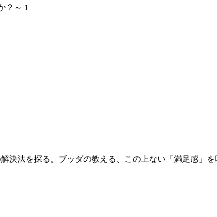
？～ 1
解決法を探る。ブッダの教える、この上ない「満足感」を