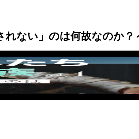
されない」のは何故なのか？～